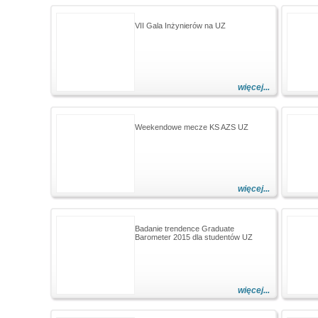
VII Gala Inżynierów na UZ
więcej...
Weekendowe mecze KS AZS UZ
więcej...
Badanie trendence Graduate
Barometer 2015 dla studentów UZ
więcej...