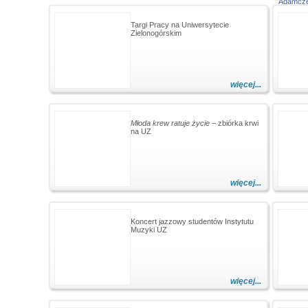
Targi Pracy na Uniwersytecie
Zielonogórskim
więcej...
Młoda krew ratuje życie
– zbiórka krwi
na UZ
więcej...
Koncert jazzowy studentów Instytutu
Muzyki UZ
więcej...